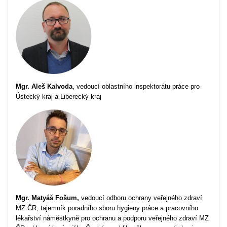
Mgr. Aleš Kalvoda
, vedoucí oblastního inspektorátu práce pro
Ústecký kraj a Liberecký kraj
Mgr. Matyáš Fošum,
vedoucí odboru ochrany veřejného zdraví
MZ ČR, tajemník poradního sboru hygieny práce a pracovního
lékařství náměstkyně pro ochranu a podporu veřejného zdraví MZ