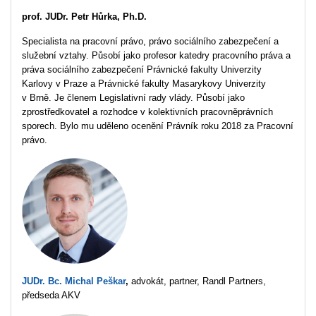
prof. JUDr.
Petr Hůrka, Ph.D.
Specialista na pracovní právo, právo sociálního zabezpečení a
služební vztahy. Působí jako profesor katedry pracovního práva a
práva sociálního zabezpečení Právnické fakulty Univerzity
Karlovy v Praze a Právnické fakulty Masarykovy Univerzity
v Brně. Je členem Legislativní rady vlády. Působí jako
zprostředkovatel a rozhodce v kolektivních pracovněprávních
sporech. Bylo mu uděleno ocenění Právník roku 2018 za Pracovní
právo.
JUDr. Bc.
Michal Peškar
,
advokát,
partner, Randl Partners,
předseda AKV