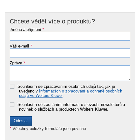
Chcete vědět více o produktu?
Jméno a příjmení
*
Váš e-mail
*
Zpráva
*
Souhlasím se zpracováním osobních údajů tak, jak je
uvedeno v
Informacích o zpracování a ochraně osobních
údajů ve Wolters Kluwer
.
Souhlasím se zasíláním informací o slevách, newsletterů a
novinek o službách a produktech Wolters Kluwer.
*
Všechny položky formuláře jsou povinné.