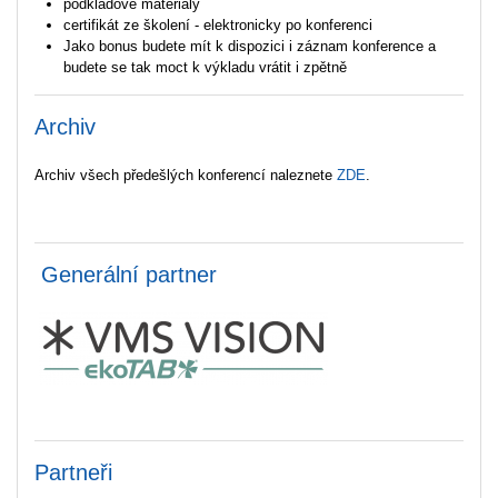
podkladové materiály
certifikát ze školení - elektronicky po konferenci
Jako bonus budete mít k dispozici i záznam konference a
budete se tak moct k výkladu vrátit i zpětně
Archiv
Archiv všech předešlých konferencí naleznete
ZDE
.
Generální partner
Partneři