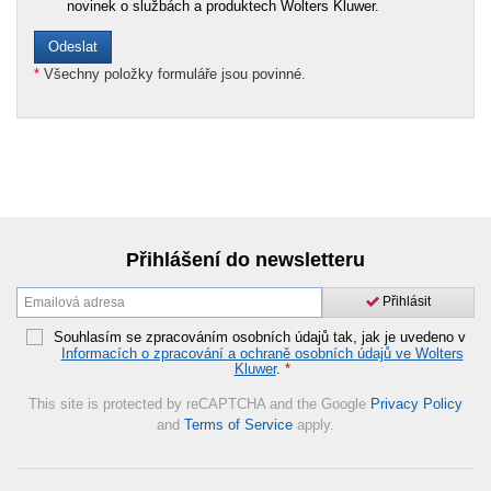
novinek o službách a produktech Wolters Kluwer.
*
Všechny položky formuláře jsou povinné.
Přihlášení do newsletteru
Přihlásit
Souhlasím se zpracováním osobních údajů tak, jak je uvedeno v
Informacích o zpracování a ochraně osobních údajů ve Wolters
Kluwer
.
*
This site is protected by reCAPTCHA and the Google
Privacy Policy
and
Terms of Service
apply.