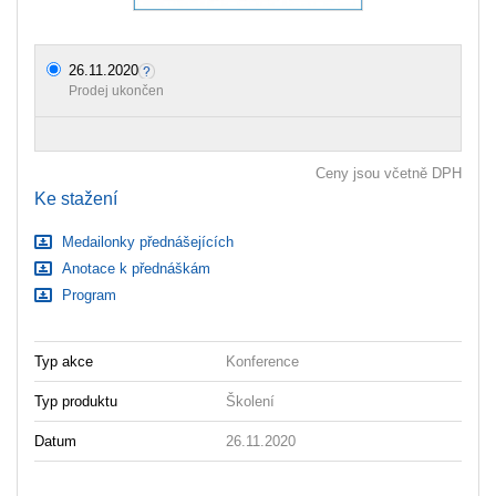
26.11.2020
Prodej ukončen
Ceny jsou včetně DPH
Ke stažení
Medailonky přednášejících
Anotace k přednáškám
Program
Typ akce
Konference
Typ produktu
Školení
Datum
26.11.2020