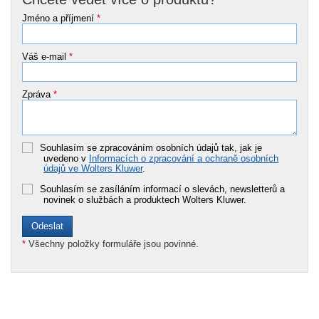
Jméno a příjmení
*
Váš e-mail
*
Zpráva
*
Souhlasím se zpracováním osobních údajů tak, jak je
uvedeno v
Informacích o zpracování a ochraně osobních
údajů ve Wolters Kluwer
.
Souhlasím se zasíláním informací o slevách, newsletterů a
novinek o službách a produktech Wolters Kluwer.
*
Všechny položky formuláře jsou povinné.