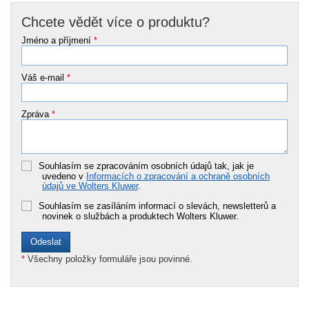
Chcete vědět více o produktu?
Jméno a příjmení
*
Váš e-mail
*
Zpráva
*
Souhlasím se zpracováním osobních údajů tak, jak je
uvedeno v
Informacích o zpracování a ochraně osobních
údajů ve Wolters Kluwer
.
Souhlasím se zasíláním informací o slevách, newsletterů a
novinek o službách a produktech Wolters Kluwer.
*
Všechny položky formuláře jsou povinné.