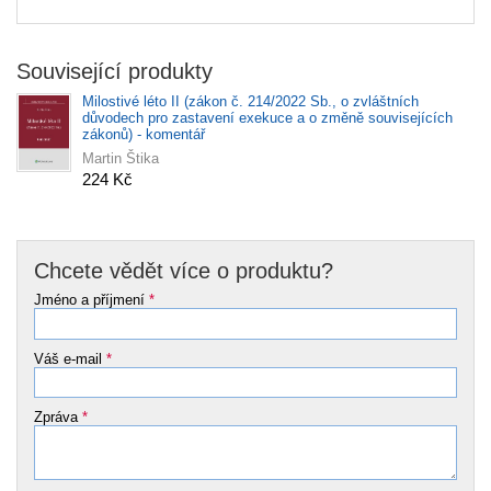
Související produkty
Milostivé léto II (zákon č. 214/2022 Sb., o zvláštních
důvodech pro zastavení exekuce a o změně souvisejících
zákonů) - komentář
Martin Štika
224 Kč
Chcete vědět více o produktu?
Jméno a příjmení
*
Váš e-mail
*
Zpráva
*