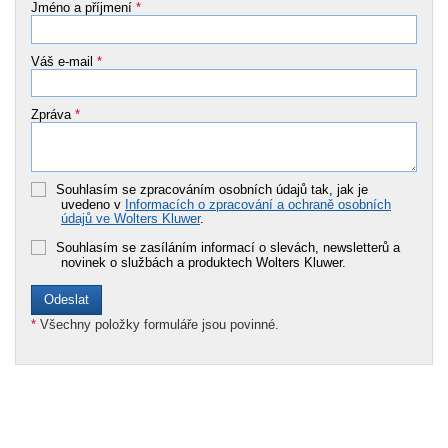
Jméno a příjmení
*
Váš e-mail
*
Zpráva
*
Souhlasím se zpracováním osobních údajů tak, jak je
uvedeno v
Informacích o zpracování a ochraně osobních
údajů ve Wolters Kluwer
.
Souhlasím se zasíláním informací o slevách, newsletterů a
novinek o službách a produktech Wolters Kluwer.
*
Všechny položky formuláře jsou povinné.