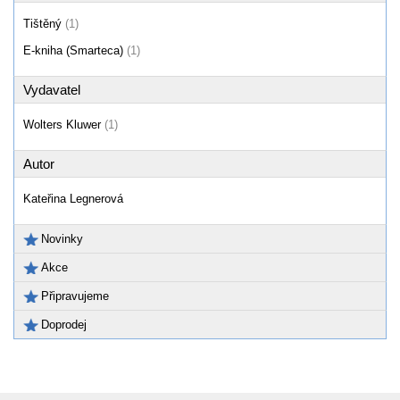
Tištěný
(1)
E-kniha (Smarteca)
(1)
Vydavatel
Wolters Kluwer
(1)
Autor
Kateřina Legnerová
Novinky
Akce
Připravujeme
Doprodej