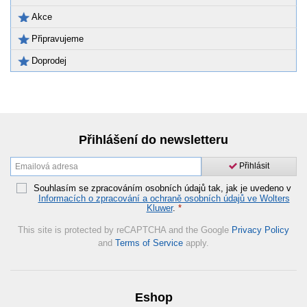
Akce
Připravujeme
Doprodej
Přihlášení do newsletteru
Přihlásit
Souhlasím se zpracováním osobních údajů tak, jak je uvedeno v
Informacích o zpracování a ochraně osobních údajů ve Wolters
Kluwer
.
*
This site is protected by reCAPTCHA and the Google
Privacy Policy
and
Terms of Service
apply.
Eshop