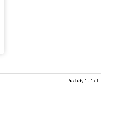
Produkty
1 - 1 / 1