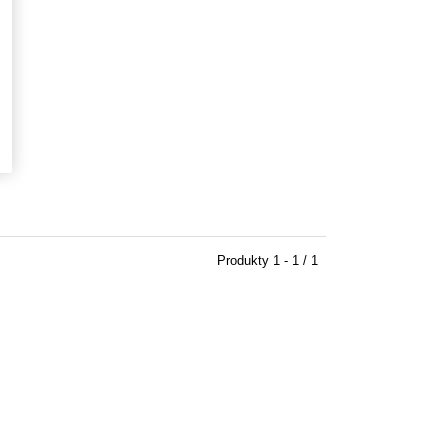
Produkty
1 - 1 / 1