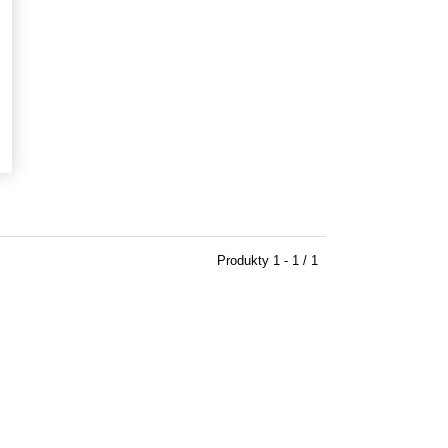
Produkty
1 - 1 / 1