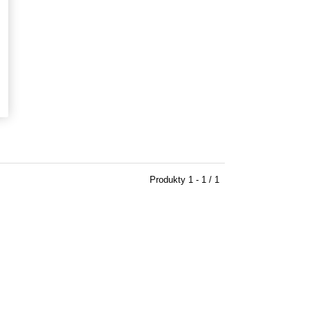
Produkty
1 - 1 / 1