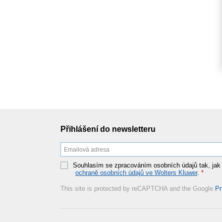
Přihlášení do newsletteru
Souhlasím se zpracováním osobních údajů tak, jak
ochraně osobních údajů ve Wolters Kluwer
.
*
This site is protected by reCAPTCHA and the Google
Pr