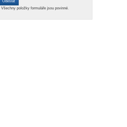
*
Všechny položky formuláře jsou povinné.