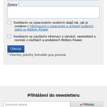
Zpráva
*
Souhlasím se zpracováním osobních údajů tak, jak je
uvedeno v
Informacích o zpracování a ochraně osobních
údajů ve Wolters Kluwer
.
Souhlasím se zasíláním informací o slevách, newsletterů a
novinek o službách a produktech Wolters Kluwer.
*
Všechny položky formuláře jsou povinné.
Přihlášení do newsletteru
Přihlásit