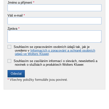
Jméno a příjmení
*
Váš e-mail
*
Zpráva
*
Souhlasím se zpracováním osobních údajů tak, jak je
uvedeno v
Informacích o zpracování a ochraně osobních
údajů ve Wolters Kluwer
.
Souhlasím se zasíláním informací o slevách, newsletterů a
novinek o službách a produktech Wolters Kluwer.
*
Všechny položky formuláře jsou povinné.