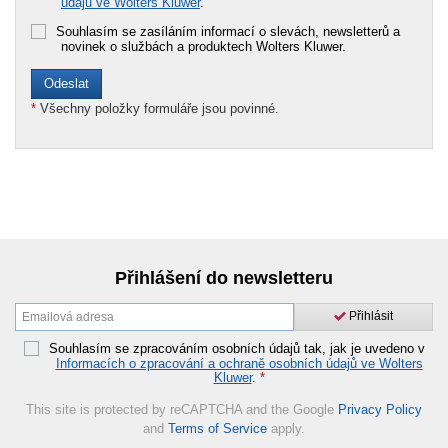
údajů ve Wolters Kluwer
.
Souhlasím se zasíláním informací o slevách, newsletterů a
novinek o službách a produktech Wolters Kluwer.
*
Všechny položky formuláře jsou povinné.
Přihlášení do newsletteru
Přihlásit
Souhlasím se zpracováním osobních údajů tak, jak je uvedeno v
Informacích o zpracování a ochraně osobních údajů ve Wolters
Kluwer
.
*
This site is protected by reCAPTCHA and the Google
Privacy Policy
and
Terms of Service
apply.