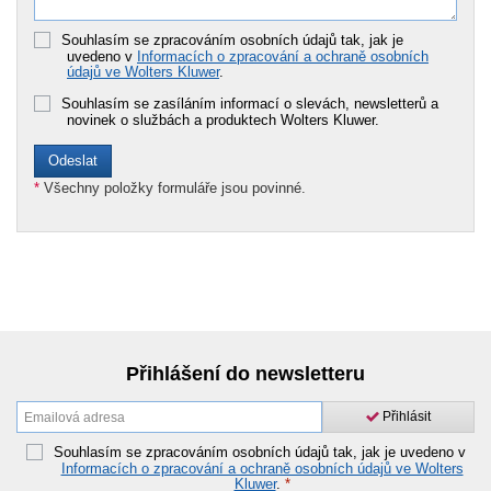
Souhlasím se zpracováním osobních údajů tak, jak je
uvedeno v
Informacích o zpracování a ochraně osobních
údajů ve Wolters Kluwer
.
Souhlasím se zasíláním informací o slevách, newsletterů a
novinek o službách a produktech Wolters Kluwer.
*
Všechny položky formuláře jsou povinné.
Přihlášení do newsletteru
Přihlásit
Souhlasím se zpracováním osobních údajů tak, jak je uvedeno v
Informacích o zpracování a ochraně osobních údajů ve Wolters
Kluwer
.
*