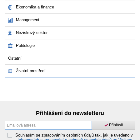
Ekonomika a finance
Management
Neziskový sektor
Politologie
Ostatní
Životní prostředí
Přihlášení do newsletteru
Přihlásit
Souhlasím se zpracováním osobních údajů tak, jak je uvedeno v
Informacích o zpracování a ochraně osobních údajů ve Wolters