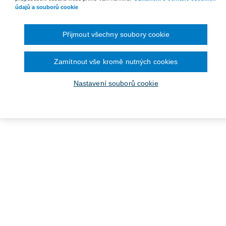
údajů a souborů cookie
Přijmout všechny soubory cookie
Zamítnout vše kromě nutných cookies
Nastavení souborů cookie