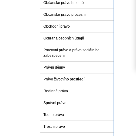
Občanské právo hmotné
Občanské právo procesní
Obchodní právo
Ochrana osobních údajů
Pracovní právo a právo sociálního
zabezpečení
Právní dějiny
Právo životního prostředí
Rodinné právo
Správní právo
Teorie práva
Trestní právo