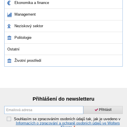
Ekonomika a finance
Management
Neziskový sektor
Politologie
Ostatní
Životní prostředí
Přihlášení do newsletteru
Přihlásit
Souhlasím se zpracováním osobních údajů tak, jak je uvedeno v
Informacích o zpracování a ochraně osobních údajů ve Wolters