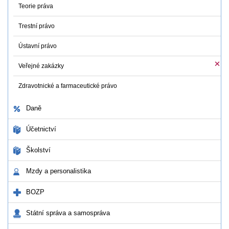
Teorie práva
Trestní právo
Ústavní právo
Veřejné zakázky
Zdravotnické a farmaceutické právo
Daně
Účetnictví
Školství
Mzdy a personalistika
BOZP
Státní správa a samospráva