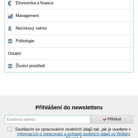
Ekonomika a finance
Management
Neziskový sektor
Politologie
Ostatní
Životní prostředí
Přihlášení do newsletteru
Přihlásit
Souhlasím se zpracováním osobních údajů tak, jak je uvedeno v
Informacích o zpracování a ochraně osobních údajů ve Wolters