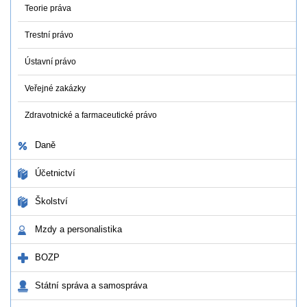
Teorie práva
Trestní právo
Ústavní právo
Veřejné zakázky
Zdravotnické a farmaceutické právo
Daně
Účetnictví
Školství
Mzdy a personalistika
BOZP
Státní správa a samospráva