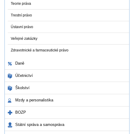
Teorie práva
Trestní právo
Ústavní právo
Veřejné zakázky
Zdravotnické a farmaceutické právo
Daně
Účetnictví
Školství
Mzdy a personalistika
BOZP
Státní správa a samospráva