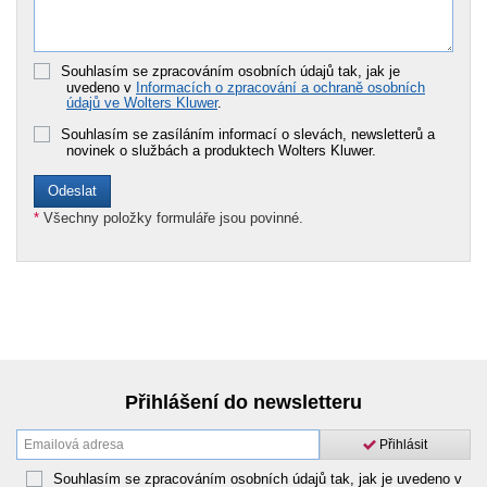
Souhlasím se zpracováním osobních údajů tak, jak je
uvedeno v
Informacích o zpracování a ochraně osobních
údajů ve Wolters Kluwer
.
Souhlasím se zasíláním informací o slevách, newsletterů a
novinek o službách a produktech Wolters Kluwer.
*
Všechny položky formuláře jsou povinné.
Přihlášení do newsletteru
Přihlásit
Souhlasím se zpracováním osobních údajů tak, jak je uvedeno v