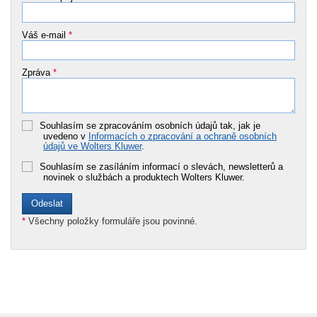
Váš e-mail
*
Zpráva
*
Souhlasím se zpracováním osobních údajů tak, jak je
uvedeno v
Informacích o zpracování a ochraně osobních
údajů ve Wolters Kluwer
.
Souhlasím se zasíláním informací o slevách, newsletterů a
novinek o službách a produktech Wolters Kluwer.
*
Všechny položky formuláře jsou povinné.