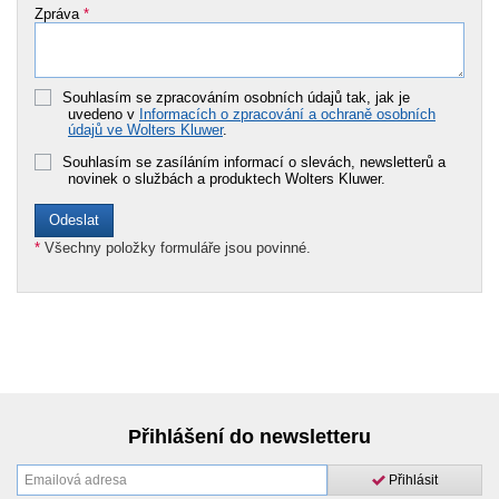
Zpráva
*
Souhlasím se zpracováním osobních údajů tak, jak je
uvedeno v
Informacích o zpracování a ochraně osobních
údajů ve Wolters Kluwer
.
Souhlasím se zasíláním informací o slevách, newsletterů a
novinek o službách a produktech Wolters Kluwer.
*
Všechny položky formuláře jsou povinné.
Přihlášení do newsletteru
Přihlásit