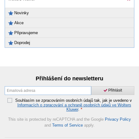
Novinky
Akce
Připravujeme
Doprodej
Přihlášení do newsletteru
Přihlásit
Souhlasím se zpracováním osobních údajů tak, jak je uvedeno v
Informacích o zpracování a ochraně osobních údajů ve Wolters
Kluwer
.
*
This site is protected by reCAPTCHA and the Google
Privacy Policy
and
Terms of Service
apply.