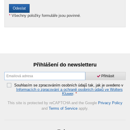
*
Všechny položky formuláře jsou povinné.
Přihlášení do newsletteru
Přihlásit
Souhlasím se zpracováním osobních údajů tak, jak je uvedeno v
Informacích o zpracování a ochraně osobních údajů ve Wolters
Kluwer
.
*
This site is protected by reCAPTCHA and the Google
Privacy Policy
and
Terms of Service
apply.