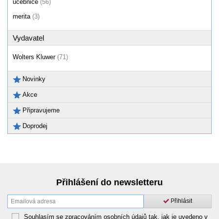
učebnice
(56)
merita
(3)
Vydavatel
Wolters Kluwer
(71)
Novinky
Akce
Připravujeme
Doprodej
Přihlášení do newsletteru
Přihlásit
Souhlasím se zpracováním osobních údajů tak, jak je uvedeno v