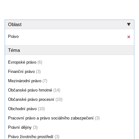
Oblast
Právo
Téma
Evropské právo
(6)
Finanční právo
(3)
Mezinárodní právo
(7)
Občanské právo hmotné
(14)
Občanské právo procesní
(10)
Obchodní právo
(10)
Pracovní právo a právo sociálního zabezpečení
(3)
Právní dějiny
(3)
Právo životního prostředí
(3)