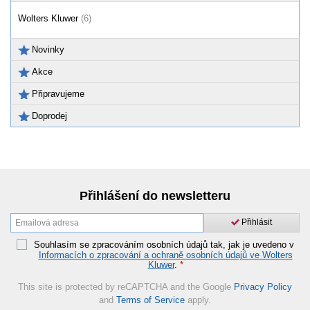
Wolters Kluwer
(6)
Novinky
Akce
Připravujeme
Doprodej
Přihlášení do newsletteru
Přihlásit
Souhlasím se zpracováním osobních údajů tak, jak je uvedeno v
Informacích o zpracování a ochraně osobních údajů ve Wolters
Kluwer
.
*
This site is protected by reCAPTCHA and the Google
Privacy Policy
and
Terms of Service
apply.