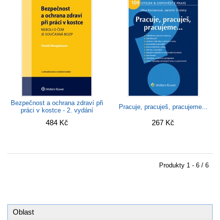
Bezpečnost a ochrana zdraví při
Pracuje, pracuješ, pracujeme...
práci v kostce - 2. vydání
484 Kč
267 Kč
Produkty
1 - 6 / 6
Oblast