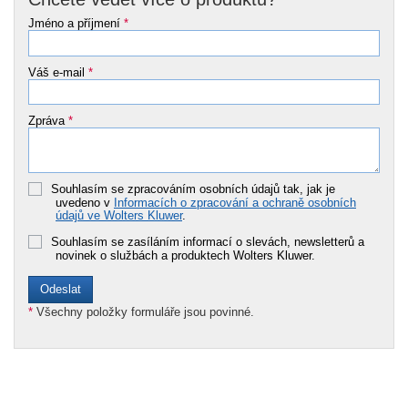
Jméno a příjmení
*
Váš e-mail
*
Zpráva
*
Souhlasím se zpracováním osobních údajů tak, jak je
uvedeno v
Informacích o zpracování a ochraně osobních
údajů ve Wolters Kluwer
.
Souhlasím se zasíláním informací o slevách, newsletterů a
novinek o službách a produktech Wolters Kluwer.
*
Všechny položky formuláře jsou povinné.