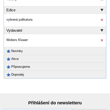
Edice
vybraná judikatura
Vydavatel
Wolters Kluwer
Novinky
Akce
Připravujeme
Doprodej
Přihlášení do newsletteru