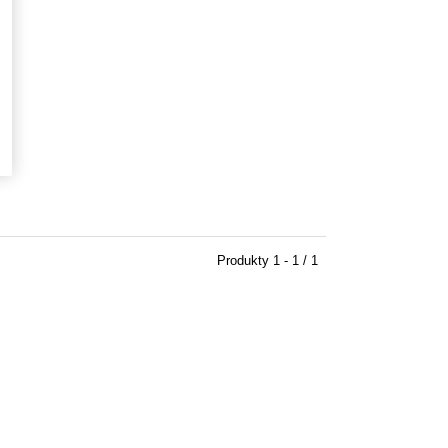
Produkty
1 - 1 / 1