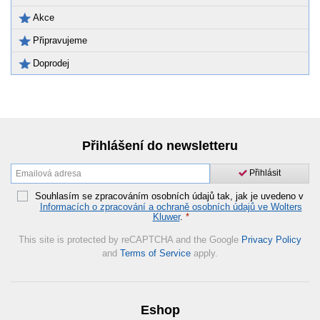
Akce
Připravujeme
Doprodej
Přihlášení do newsletteru
Přihlásit
Souhlasím se zpracováním osobních údajů tak, jak je uvedeno v
Informacích o zpracování a ochraně osobních údajů ve Wolters
Kluwer
.
*
This site is protected by reCAPTCHA and the Google
Privacy Policy
and
Terms of Service
apply.
Eshop