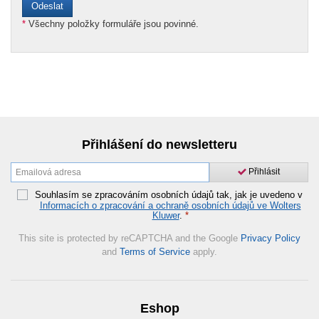
*
Všechny položky formuláře jsou povinné.
Přihlášení do newsletteru
Přihlásit
Souhlasím se zpracováním osobních údajů tak, jak je uvedeno v
Informacích o zpracování a ochraně osobních údajů ve Wolters
Kluwer
.
*
This site is protected by reCAPTCHA and the Google
Privacy Policy
and
Terms of Service
apply.
Eshop