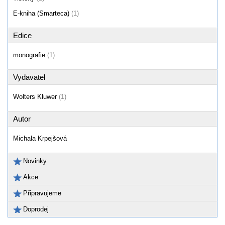
E-kniha (Smarteca)
(1)
Edice
monografie
(1)
Vydavatel
Wolters Kluwer
(1)
Autor
Michala Krpejšová
Novinky
Akce
Připravujeme
Doprodej