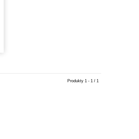
Produkty
1 - 1 / 1