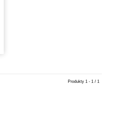
Produkty
1 - 1 / 1