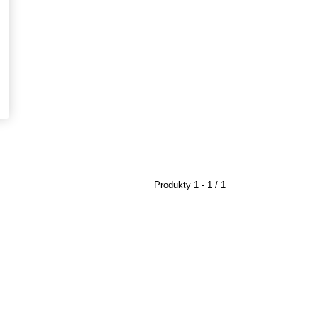
Produkty
1 - 1 / 1