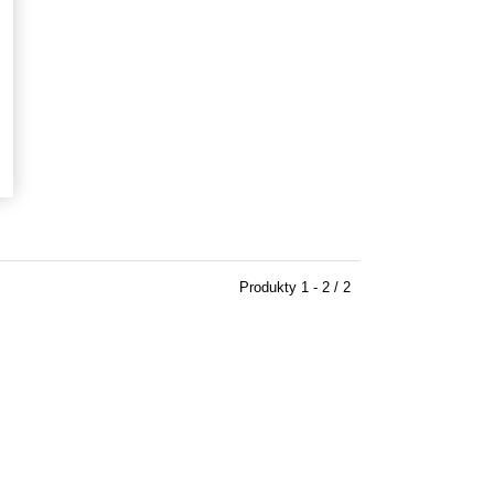
Produkty
1 - 2 / 2