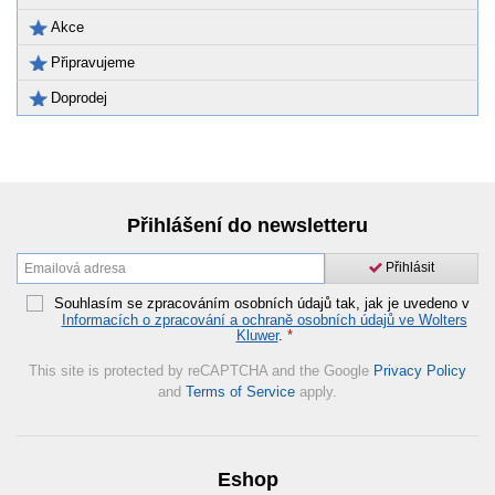
Akce
Připravujeme
Doprodej
Přihlášení do newsletteru
Přihlásit
Souhlasím se zpracováním osobních údajů tak, jak je uvedeno v
Informacích o zpracování a ochraně osobních údajů ve Wolters
Kluwer
.
*
This site is protected by reCAPTCHA and the Google
Privacy Policy
and
Terms of Service
apply.
Eshop