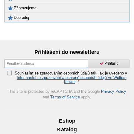
Připravujeme
Doprodej
Přihlášení do newsletteru
Přihlásit
Souhlasím se zpracováním osobních údajů tak, jak je uvedeno v
Informacích o zpracování a ochraně osobních údajů ve Wolters
Kluwer
.
*
This site is protected by reCAPTCHA and the Google
Privacy Policy
and
Terms of Service
apply.
Eshop
Katalog