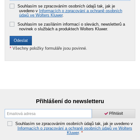
Souhlasím se zpracováním osobních údajů tak, jak je
uvedeno v
Informacích o zpracování a ochraně osobních
údajů ve Wolters Kluwer
.
Souhlasím se zasíláním informací o slevách, newsletterů a
novinek o službách a produktech Wolters Kluwer.
*
Všechny položky formuláře jsou povinné.
Přihlášení do newsletteru
Přihlásit
Souhlasím se zpracováním osobních údajů tak, jak je uvedeno v
Informacích o zpracování a ochraně osobních údajů ve Wolters
Kluwer
.
*