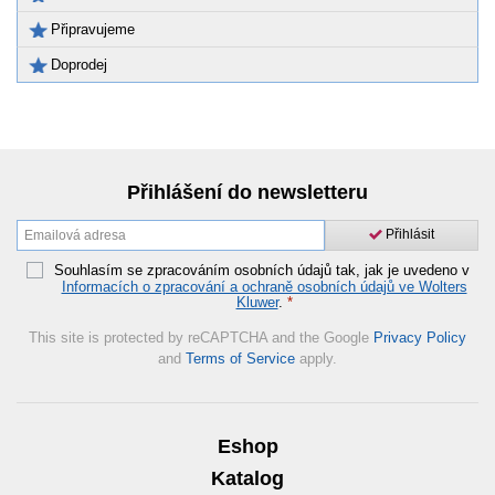
Připravujeme
Doprodej
Přihlášení do newsletteru
Přihlásit
Souhlasím se zpracováním osobních údajů tak, jak je uvedeno v
Informacích o zpracování a ochraně osobních údajů ve Wolters
Kluwer
.
*
This site is protected by reCAPTCHA and the Google
Privacy Policy
and
Terms of Service
apply.
Eshop
Katalog