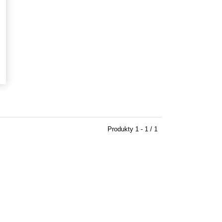
Produkty
1 - 1 / 1