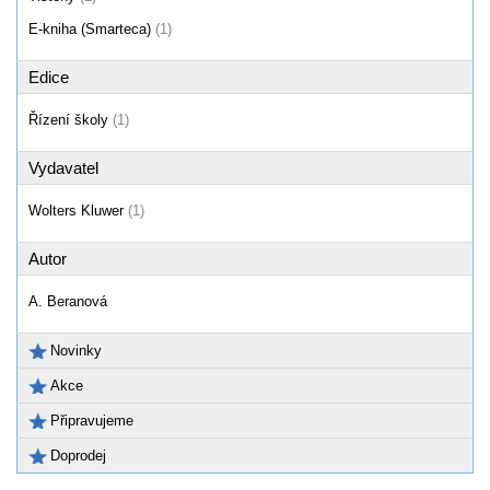
E-kniha (Smarteca)
(1)
Edice
Řízení školy
(1)
Vydavatel
Wolters Kluwer
(1)
Autor
A. Beranová
Novinky
Akce
Připravujeme
Doprodej