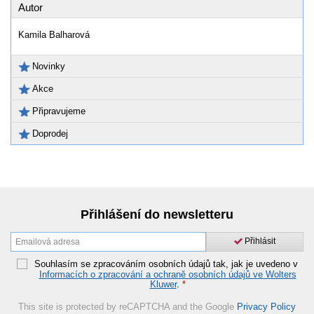
Autor
Kamila Balharová
Novinky
Akce
Připravujeme
Doprodej
Přihlášení do newsletteru
Přihlásit
Souhlasím se zpracováním osobních údajů tak, jak je uvedeno v
Informacích o zpracování a ochraně osobních údajů ve Wolters
Kluwer
.
*
This site is protected by reCAPTCHA and the Google
Privacy Policy