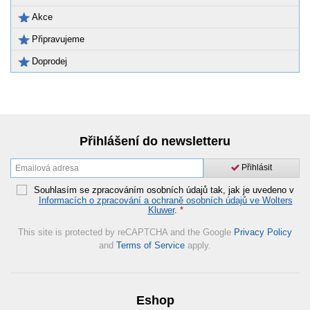
Akce
Připravujeme
Doprodej
Přihlášení do newsletteru
Přihlásit
Souhlasím se zpracováním osobních údajů tak, jak je uvedeno v
Informacích o zpracování a ochraně osobních údajů ve Wolters
Kluwer
.
*
This site is protected by reCAPTCHA and the Google
Privacy Policy
and
Terms of Service
apply.
Eshop