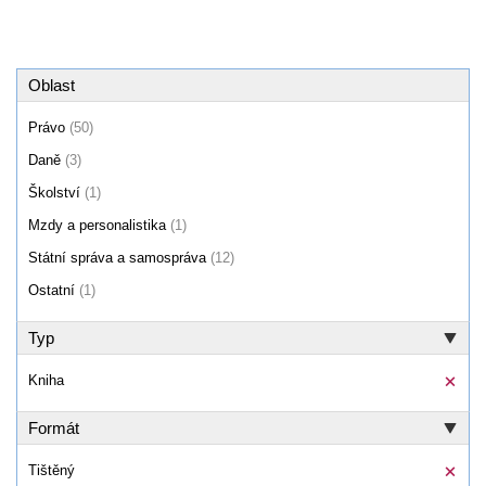
Oblast
Právo
(50)
Daně
(3)
Školství
(1)
Mzdy a personalistika
(1)
Státní správa a samospráva
(12)
Ostatní
(1)
Typ
Kniha
Formát
Tištěný