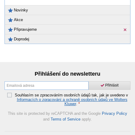
Novinky
Akce
Připravujeme
Doprodej
Přihlášení do newsletteru
Přihlásit
Souhlasím se zpracováním osobních údajů tak, jak je uvedeno v
Informacích o zpracování a ochraně osobních údajů ve Wolters
Kluwer
.
*
This site is protected by reCAPTCHA and the Google
Privacy Policy
and
Terms of Service
apply.